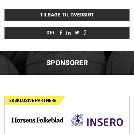
TILBAGE TIL OVERSIGT
DEL
SPONSORER
EKSKLUSIVE PARTNERE