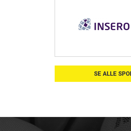
SE ALLE SP