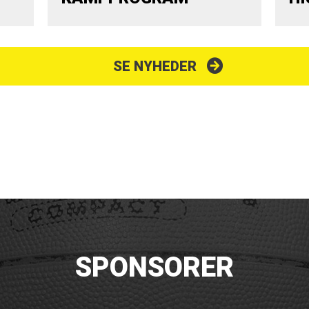
SE NYHEDER
SPONSORER