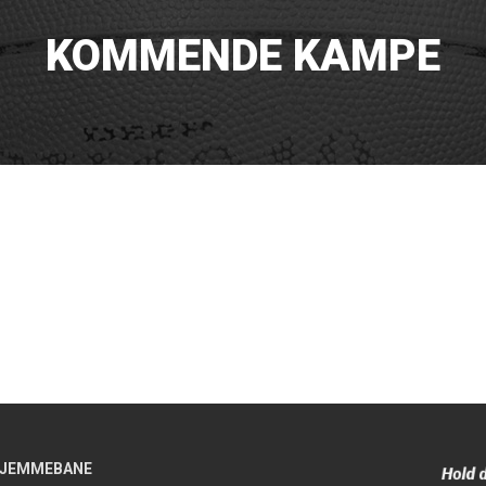
KOMMENDE KAMPE
JEMMEBANE