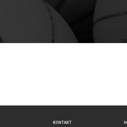
KONTAKT
H