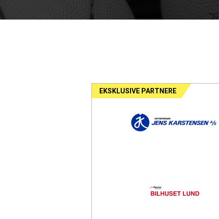
EKSKLUSIVE PARTNERE