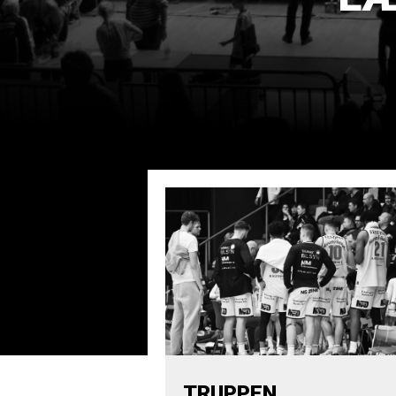
TRUPPEN