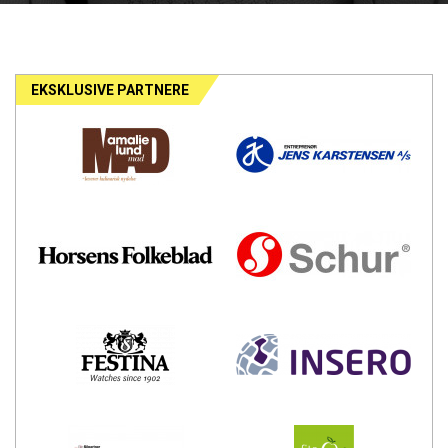
EKSKLUSIVE PARTNERE