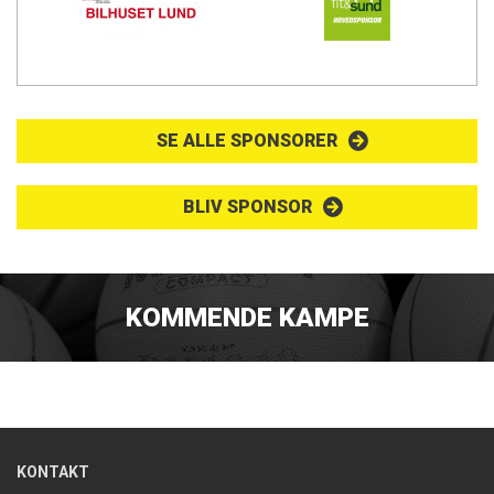
SE ALLE SPONSORER
BLIV SPONSOR
KOMMENDE KAMPE
KONTAKT