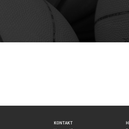
KONTAKT
H