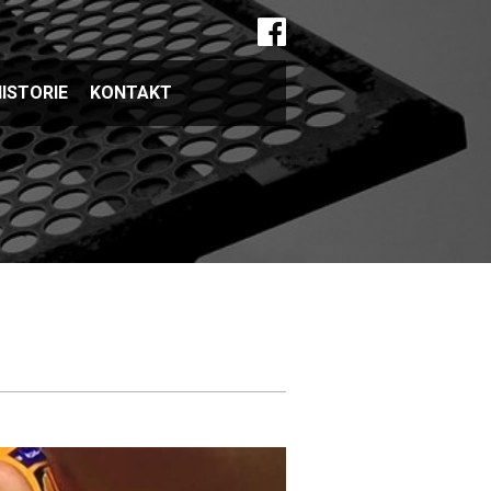
ISTORIE
KONTAKT