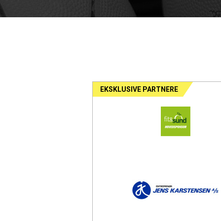
EKSKLUSIVE PARTNERE