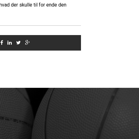
vad der skulle til for ende den