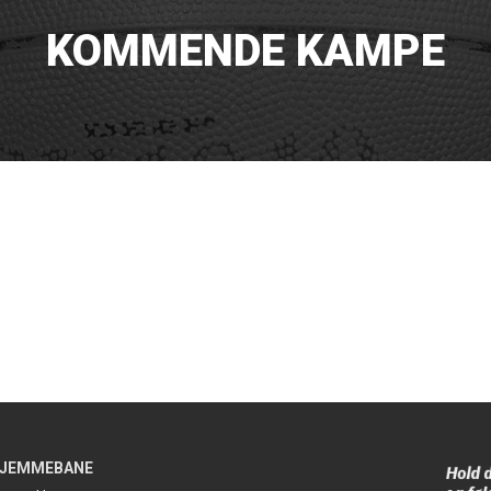
KOMMENDE KAMPE
JEMMEBANE