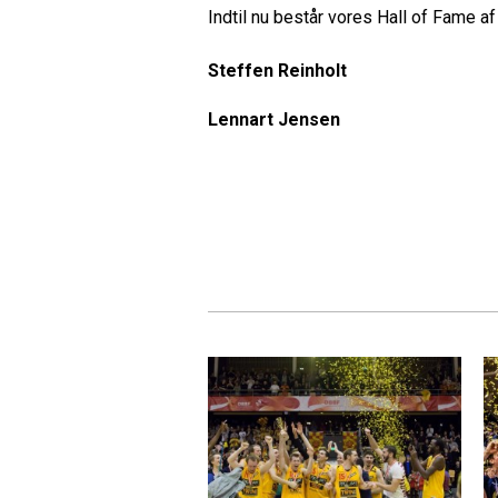
Indtil nu består vores Hall of Fame a
Steffen Reinholt
Lennart Jensen