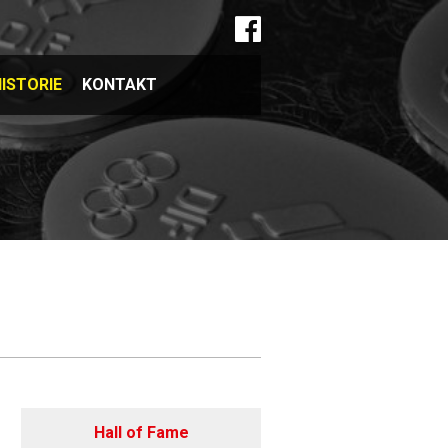
ISTORIE
KONTAKT
Hall of Fame