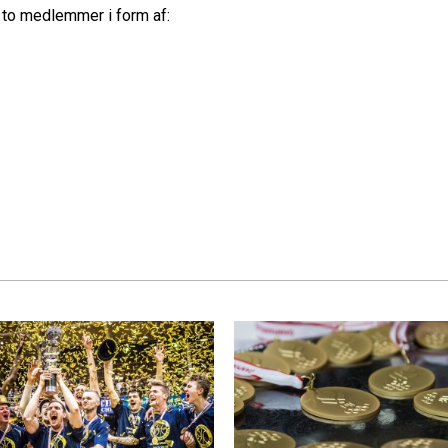
f to medlemmer i form af: