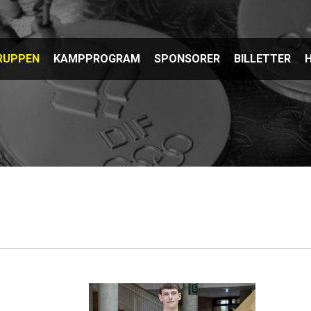
RUPPEN
KAMPPROGRAM
SPONSORER
BILLETTER
H