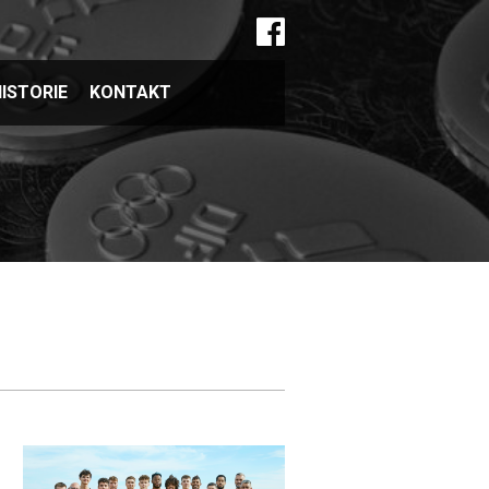
ISTORIE
KONTAKT