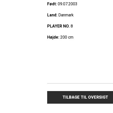
Født:
09.07.2003
Land:
Danmark
PLAYER NO.
8
Højde:
200 cm
TILBAGE TIL OVERSIGT