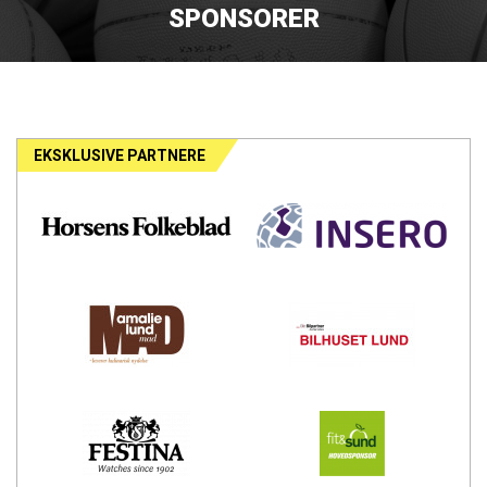
SPONSORER
EKSKLUSIVE PARTNERE