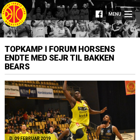
MENU
TOPKAMP I FORUM HORSENS
ENDTE MED SEJR TIL BAKKEN
BEARS
D. 09 FEBRUAR 2019