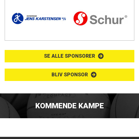
SE ALLE SPONSORER
BLIV SPONSOR
KOMMENDE KAMPE