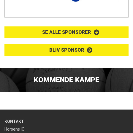
SE ALLE SPONSORER
BLIV SPONSOR
KOMMENDE KAMPE
KONTAKT
Horsens IC