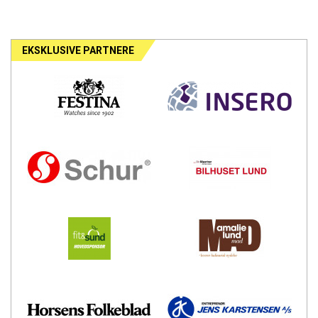
EKSKLUSIVE PARTNERE