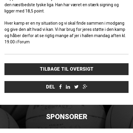
den næstbedste tyske liga. Han har været en stærk signing og
ligger med 18,5 point.
Hver kamp er en ny situation og vi skal finde sammen i modgang
og give den alt hvad vi kan. Vi har brug for jeres støtte i den kamp
og håber derfor at se rigtig mange af jer i hallen mandag aften kl.
19.00 i Forum
TILBAGE TIL OVERSIGT
DEL
SPONSORER