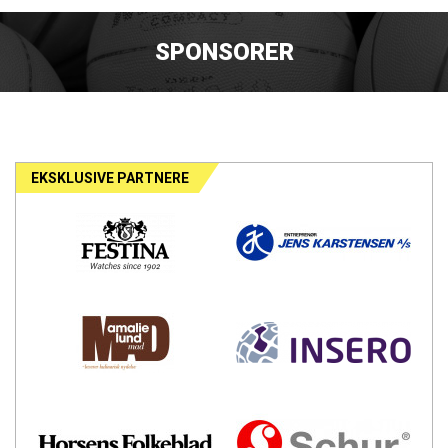
SPONSORER
EKSKLUSIVE PARTNERE