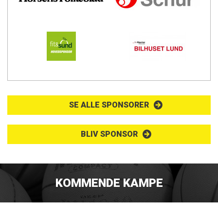
SE ALLE SPONSORER
BLIV SPONSOR
KOMMENDE KAMPE