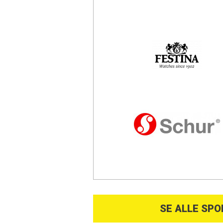
SE ALLE SP