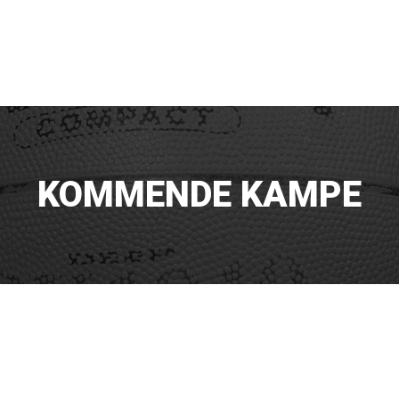
KOMMENDE KAMPE