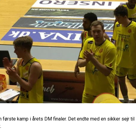
 første kamp i årets DM finaler. Det endte med en sikker sejr til
.