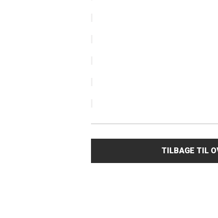
TILBAGE TIL 