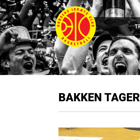
T
BAKKEN TAGER