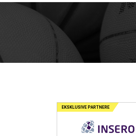
EKSKLUSIVE PARTNERE