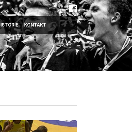
ISTORIE
KONTAKT