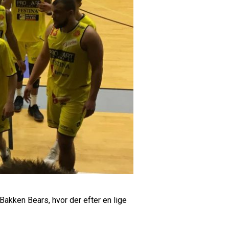
 Bakken Bears, hvor der efter en lige