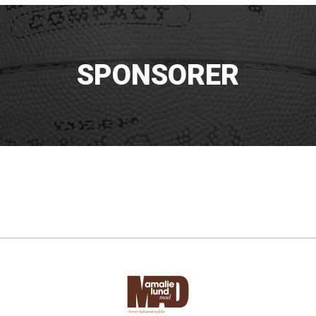
SPONSORER