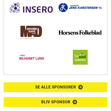
SE ALLE SPONSORER
BLIV SPONSOR