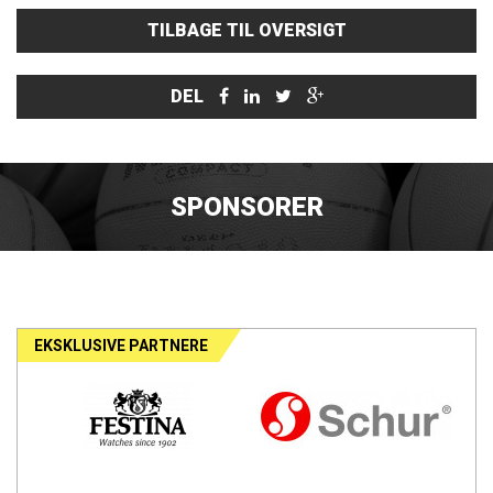
TILBAGE TIL OVERSIGT
DEL
SPONSORER
EKSKLUSIVE PARTNERE